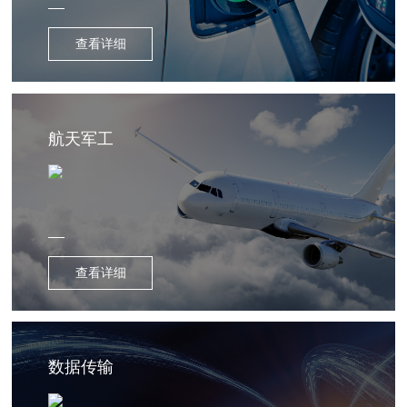
查看详细
航天军工
查看详细
数据传输