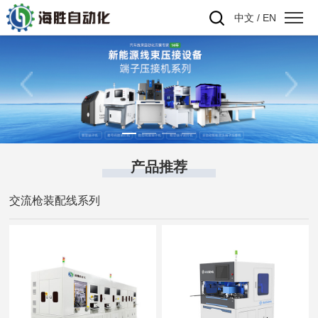
中文
/
EN
产品推荐
交流枪装配线系列