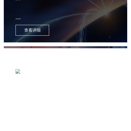
查看详细
医疗器械
查看详细