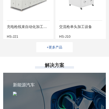
充电枪线束自动化加工设备
交流枪单头加工设备
HS-J21
HS-J10
+更多产品
解决方案
新能源汽车