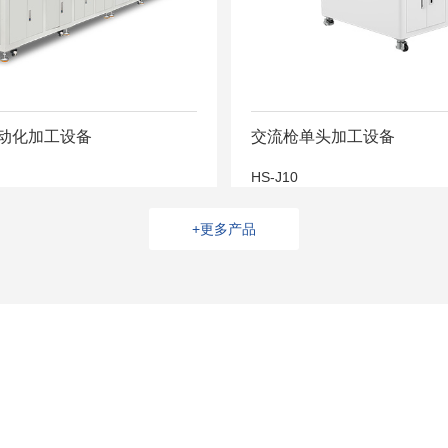
动化加工设备
交流枪单头加工设备
HS-J10
+更多产品