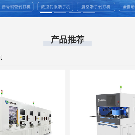
产品推荐
列