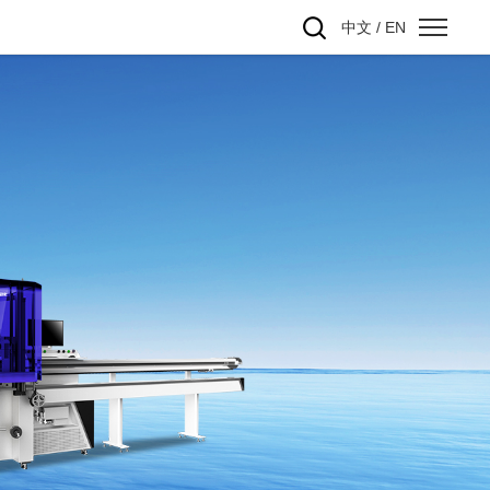
中文
/
EN