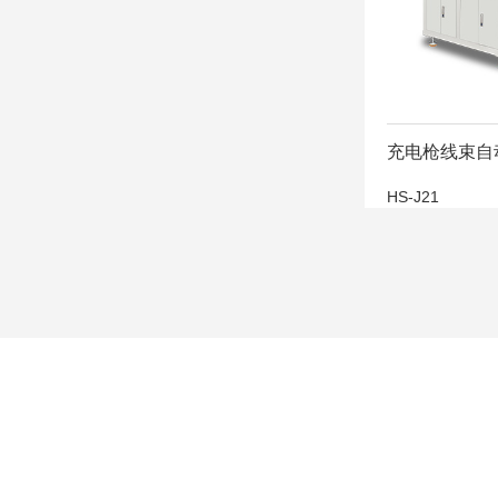
充电枪线束自
HS-J21