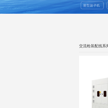
交流枪装配线系