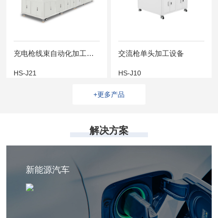
充电枪线束自动化加工设备
交流枪单头加工设备
HS-J21
HS-J10
+更多产品
解决方案
新能源汽车