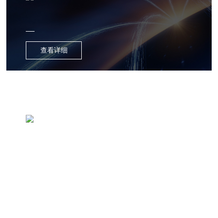
查看详细
医疗器械
查看详细