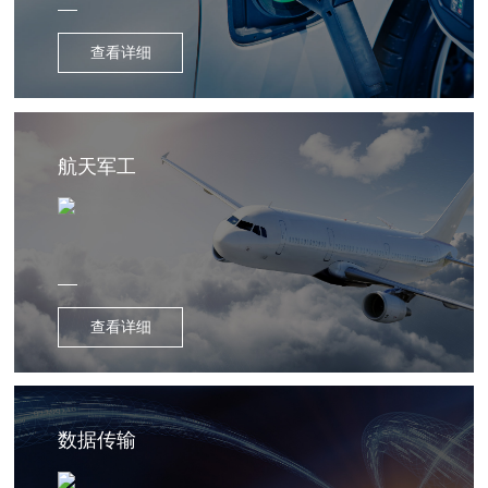
查看详细
航天军工
查看详细
数据传输