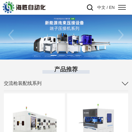
中文
/
EN
产品推荐
交流枪装配线系列