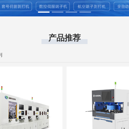
产品推荐
列