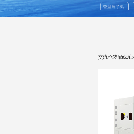
交流枪装配线系