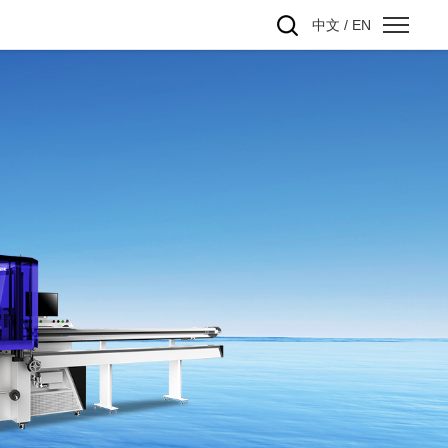
中文
/
EN