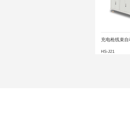
充电枪线束自
HS-J21