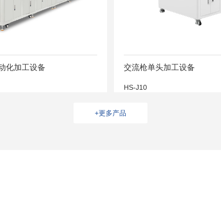
动化加工设备
交流枪单头加工设备
HS-J10
+更多产品